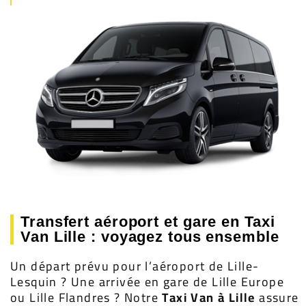
Transfert aéroport et gare en Taxi
Van Lille : voyagez tous ensemble
Un départ prévu pour l’aéroport de Lille-
Lesquin ? Une arrivée en gare de Lille Europe
ou Lille Flandres ? Notre
Taxi Van à Lille
assure