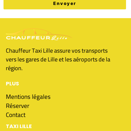
Envoyer
Chauffeur Taxi Lille assure vos transports
vers les gares de Lille et les aéroports de la
région.
PLUS
Mentions légales
Réserver
Contact
TAXI LILLE