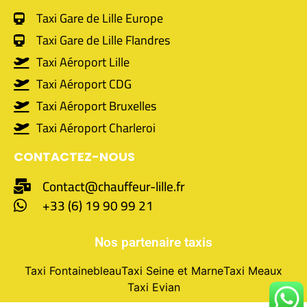
Taxi Gare de Lille Europe
Taxi Gare de Lille Flandres
Taxi Aéroport Lille
Taxi Aéroport CDG
Taxi Aéroport Bruxelles
Taxi Aéroport Charleroi
CONTACTEZ-NOUS
Contact@chauffeur-lille.fr
+33 (6) 19 90 99 21
Nos partenaire taxis
Taxi Fontainebleau
Taxi Seine et Marne
Taxi Meaux
Taxi Evian