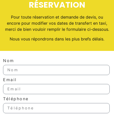
RÉSERVATION
Pour toute réservation et demande de devis, ou
encore pour modifier vos dates de transfert en taxi,
merci de bien vouloir remplir le formulaire ci-dessous.
Nous vous répondrons dans les plus brefs délais.
Nom
Email
Téléphone