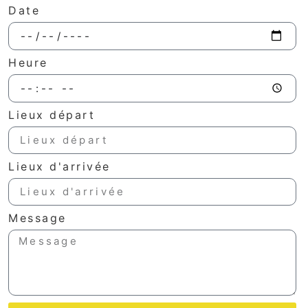
Date
Heure
Lieux départ
Lieux d'arrivée
Message