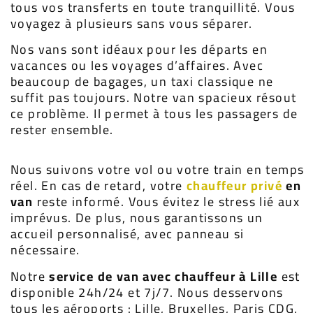
tous vos transferts en toute tranquillité. Vous
voyagez à plusieurs sans vous séparer.
Nos vans sont idéaux pour les départs en
vacances ou les voyages d’affaires. Avec
beaucoup de bagages, un taxi classique ne
suffit pas toujours. Notre van spacieux résout
ce problème. Il permet à tous les passagers de
rester ensemble.
Nous suivons votre vol ou votre train en temps
réel. En cas de retard, votre
chauffeur privé
en
van
reste informé. Vous évitez le stress lié aux
imprévus. De plus, nous garantissons un
accueil personnalisé, avec panneau si
nécessaire.
Notre
service de van avec chauffeur à Lille
est
disponible 24h/24 et 7j/7. Nous desservons
tous les aéroports : Lille, Bruxelles, Paris CDG,