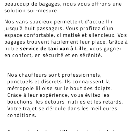
beaucoup de bagages, nous vous offrons une
solution sur-mesure.
Nos vans spacieux permettent d’accueillir
jusqu’à huit passagers. Vous profitez d’un
espace confortable, climatisé et silencieux. Vos
bagages trouvent facilement leur place. Grâce à
notre
service de taxi van à Lille
, vous gagnez
en confort, en sécurité et en sérénité.
Nos chauffeurs sont professionnels,
ponctuels et discrets. Ils connaissent la
métropole lilloise sur le bout des doigts.
Grâce à leur expérience, vous évitez les
bouchons, les détours inutiles et les retards.
Votre trajet se déroule dans les meilleures
conditions.