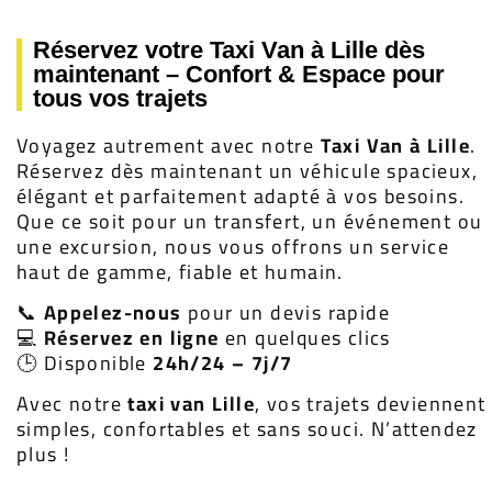
Réservez votre Taxi Van à Lille dès
maintenant – Confort & Espace pour
tous vos trajets
Voyagez autrement avec notre
Taxi Van à Lille
.
Réservez dès maintenant un véhicule spacieux,
élégant et parfaitement adapté à vos besoins.
Que ce soit pour un transfert, un événement ou
une excursion, nous vous offrons un service
haut de gamme, fiable et humain.
📞
Appelez-nous
pour un devis rapide
💻
Réservez en ligne
en quelques clics
🕒 Disponible
24h/24 – 7j/7
Avec notre
taxi van Lille
, vos trajets deviennent
simples, confortables et sans souci. N’attendez
plus !