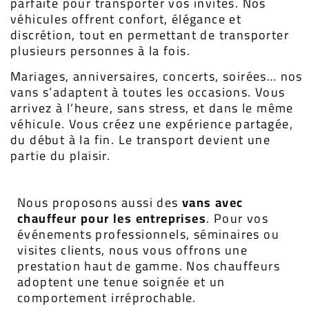
parfaite pour transporter vos invités. Nos
véhicules offrent confort, élégance et
discrétion, tout en permettant de transporter
plusieurs personnes à la fois.
Mariages, anniversaires, concerts, soirées… nos
vans s’adaptent à toutes les occasions. Vous
arrivez à l’heure, sans stress, et dans le même
véhicule. Vous créez une expérience partagée,
du début à la fin. Le transport devient une
partie du plaisir.
Nous proposons aussi des
vans avec
chauffeur pour les entreprises
. Pour vos
événements professionnels, séminaires ou
visites clients, nous vous offrons une
prestation haut de gamme. Nos chauffeurs
adoptent une tenue soignée et un
comportement irréprochable.