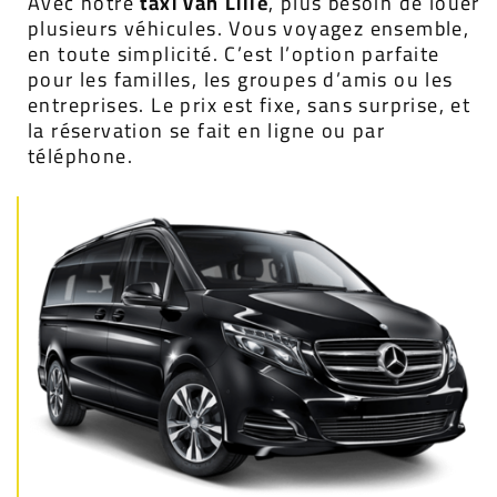
Avec notre
taxi van Lille
, plus besoin de louer
plusieurs véhicules. Vous voyagez ensemble,
en toute simplicité. C’est l’option parfaite
pour les familles, les groupes d’amis ou les
entreprises. Le prix est fixe, sans surprise, et
la réservation se fait en ligne ou par
téléphone.