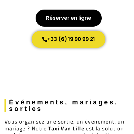
Réserver en ligne
+33 (6) 19 90 99 21
Événements, mariages,
sorties
Vous organisez une sortie, un événement, un
mariage ? Notre
Taxi Van Lille
est la solution