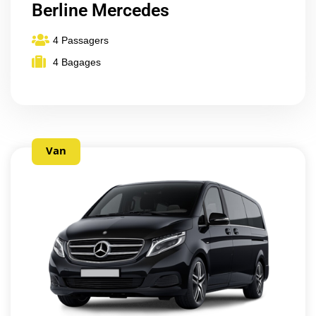
Berline Mercedes
4 Passagers
4 Bagages
Van