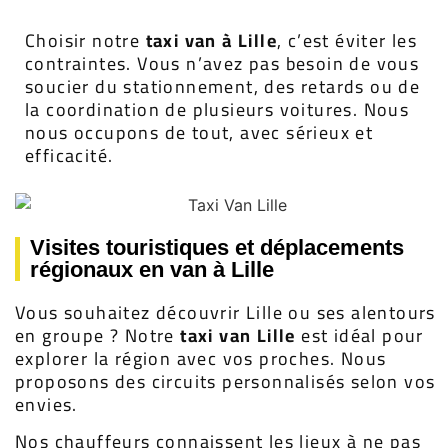
Choisir notre
taxi van à Lille
, c’est éviter les
contraintes. Vous n’avez pas besoin de vous
soucier du stationnement, des retards ou de
la coordination de plusieurs voitures. Nous
nous occupons de tout, avec sérieux et
efficacité.
Visites touristiques et déplacements
régionaux en van à Lille
Vous souhaitez découvrir Lille ou ses alentours
en groupe ? Notre
taxi van Lille
est idéal pour
explorer la région avec vos proches. Nous
proposons des circuits personnalisés selon vos
envies.
Nos chauffeurs connaissent les lieux à ne pas