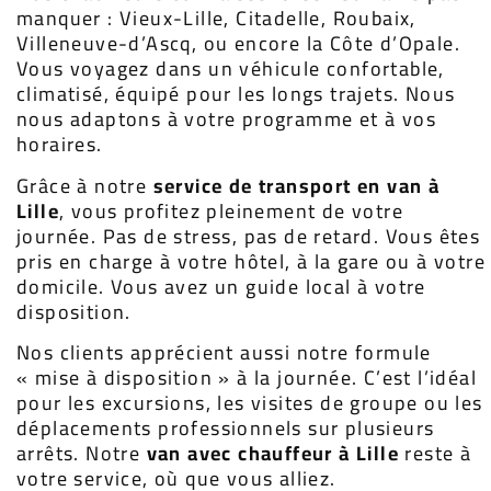
manquer : Vieux-Lille, Citadelle, Roubaix,
Villeneuve-d’Ascq, ou encore la Côte d’Opale.
Vous voyagez dans un véhicule confortable,
climatisé, équipé pour les longs trajets. Nous
nous adaptons à votre programme et à vos
horaires.
Grâce à notre
service de transport en van à
Lille
, vous profitez pleinement de votre
journée. Pas de stress, pas de retard. Vous êtes
pris en charge à votre hôtel, à la gare ou à votre
domicile. Vous avez un guide local à votre
disposition.
Nos clients apprécient aussi notre formule
« mise à disposition » à la journée. C’est l’idéal
pour les excursions, les visites de groupe ou les
déplacements professionnels sur plusieurs
arrêts. Notre
van avec chauffeur à Lille
reste à
votre service, où que vous alliez.