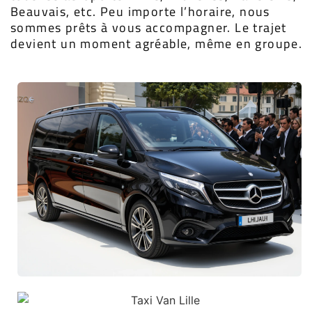
Beauvais, etc. Peu importe l’horaire, nous
sommes prêts à vous accompagner. Le trajet
devient un moment agréable, même en groupe.