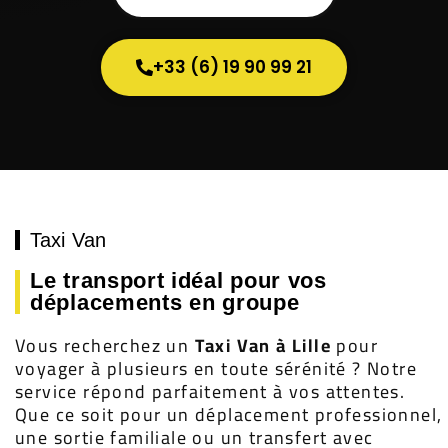
+33 (6) 19 90 99 21
Taxi Van
Le transport idéal pour vos
déplacements en groupe
Vous recherchez un
Taxi Van à Lille
pour
voyager à plusieurs en toute sérénité ? Notre
service répond parfaitement à vos attentes.
Que ce soit pour un déplacement professionnel,
une sortie familiale ou un transfert avec