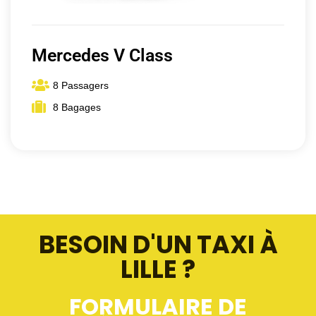
Mercedes V Class
8 Passagers
8 Bagages
BESOIN D'UN TAXI À
LILLE ?
FORMULAIRE DE