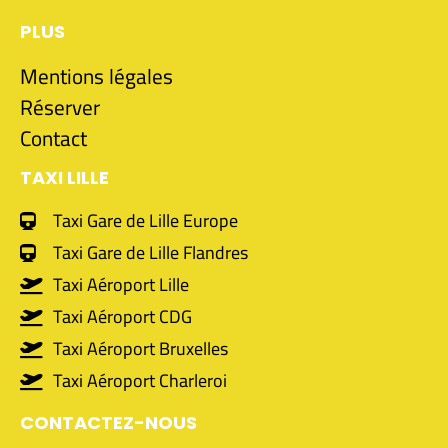
PLUS
Mentions légales
Réserver
Contact
TAXI LILLE
Taxi Gare de Lille Europe
Taxi Gare de Lille Flandres
Taxi Aéroport Lille
Taxi Aéroport CDG
Taxi Aéroport Bruxelles
Taxi Aéroport Charleroi
CONTACTEZ-NOUS