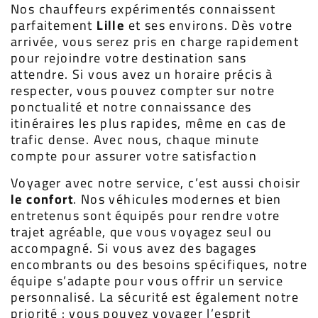
Nos chauffeurs expérimentés connaissent
parfaitement
Lille
et ses environs. Dès votre
arrivée, vous serez pris en charge rapidement
pour rejoindre votre destination sans
attendre. Si vous avez un horaire précis à
respecter, vous pouvez compter sur notre
ponctualité et notre connaissance des
itinéraires les plus rapides, même en cas de
trafic dense. Avec nous, chaque minute
compte pour assurer votre satisfaction
Voyager avec notre service, c’est aussi choisir
le confort
. Nos véhicules modernes et bien
entretenus sont équipés pour rendre votre
trajet agréable, que vous voyagez seul ou
accompagné. Si vous avez des bagages
encombrants ou des besoins spécifiques, notre
équipe s’adapte pour vous offrir un service
personnalisé. La sécurité est également notre
priorité : vous pouvez voyager l’esprit