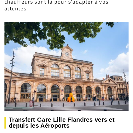
chauffeurs sont là pour s’adapter à vos
attentes.
Transfert Gare Lille Flandres vers et
depuis les Aéroports