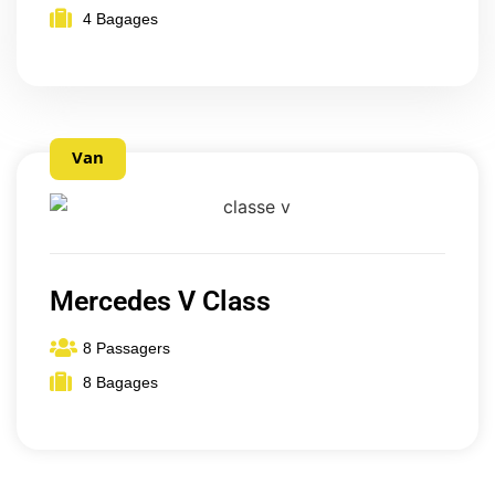
4 Bagages
Van
Mercedes V Class
8 Passagers
8 Bagages