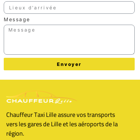
Message
Envoyer
Chauffeur Taxi Lille assure vos transports
vers les gares de Lille et les aéroports de la
région.