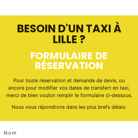
BESOIN D'UN TAXI À
LILLE ?
FORMULAIRE DE
RÉSERVATION
Pour toute réservation et demande de devis, ou
encore pour modifier vos dates de transfert en taxi,
merci de bien vouloir remplir le formulaire ci-dessous.
Nous vous répondrons dans les plus brefs délais.
Nom