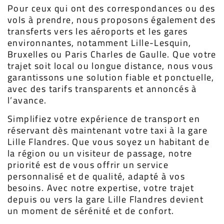
Pour ceux qui ont des correspondances ou des
vols à prendre, nous proposons également des
transferts vers les aéroports et les gares
environnantes, notamment Lille-Lesquin,
Bruxelles ou Paris Charles de Gaulle. Que votre
trajet soit local ou longue distance, nous vous
garantissons une solution fiable et ponctuelle,
avec des tarifs transparents et annoncés à
l’avance.
Simplifiez votre expérience de transport en
réservant dès maintenant votre taxi à la gare
Lille Flandres. Que vous soyez un habitant de
la région ou un visiteur de passage, notre
priorité est de vous offrir un service
personnalisé et de qualité, adapté à vos
besoins. Avec notre expertise, votre trajet
depuis ou vers la gare Lille Flandres devient
un moment de sérénité et de confort.