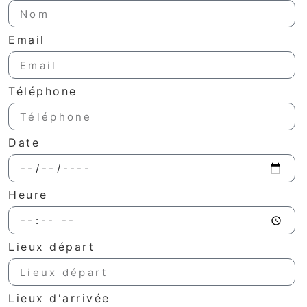
Email
Téléphone
Date
Heure
Lieux départ
Lieux d'arrivée