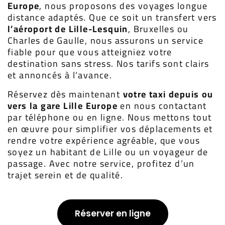
Europe
, nous proposons des voyages longue
distance adaptés. Que ce soit un transfert vers
l’aéroport de Lille-Lesquin
, Bruxelles ou
Charles de Gaulle, nous assurons un service
fiable pour que vous atteigniez votre
destination sans stress. Nos tarifs sont clairs
et annoncés à l’avance.
Réservez dès maintenant
votre taxi
depuis ou
vers la gare Lille Europe
en nous contactant
par téléphone ou en ligne. Nous mettons tout
en œuvre pour simplifier vos déplacements et
rendre votre expérience agréable, que vous
soyez un habitant de Lille ou un voyageur de
passage. Avec notre service, profitez d’un
trajet serein et de qualité.
Réserver en ligne