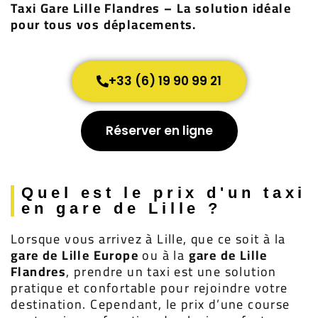
Taxi Gare Lille Flandres – La solution idéale
pour tous vos déplacements.
+33 (6) 19 90 99 21
Réserver en ligne
Quel est le prix d'un taxi
en gare de Lille ?
Lorsque vous arrivez à Lille, que ce soit à la
gare de Lille Europe
ou à la
gare de Lille
Flandres
, prendre un taxi est une solution
pratique et confortable pour rejoindre votre
destination. Cependant, le prix d’une course