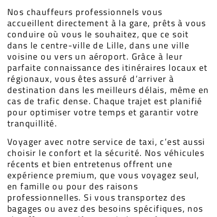
Nos chauffeurs professionnels vous
accueillent directement à la gare, prêts à vous
conduire où vous le souhaitez, que ce soit
dans le centre-ville de Lille, dans une ville
voisine ou vers un aéroport. Grâce à leur
parfaite connaissance des itinéraires locaux et
régionaux, vous êtes assuré d’arriver à
destination dans les meilleurs délais, même en
cas de trafic dense. Chaque trajet est planifié
pour optimiser votre temps et garantir votre
tranquillité.
Voyager avec notre service de taxi, c’est aussi
choisir le confort et la sécurité. Nos véhicules
récents et bien entretenus offrent une
expérience premium, que vous voyagez seul,
en famille ou pour des raisons
professionnelles. Si vous transportez des
bagages ou avez des besoins spécifiques, nos