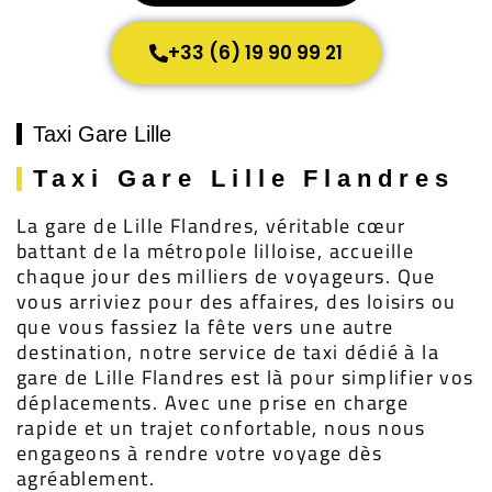
+33 (6) 19 90 99 21
Taxi Gare Lille
Taxi Gare Lille Flandres
La gare de Lille Flandres, véritable cœur
battant de la métropole lilloise, accueille
chaque jour des milliers de voyageurs. Que
vous arriviez pour des affaires, des loisirs ou
que vous fassiez la fête vers une autre
destination, notre service de taxi dédié à la
gare de Lille Flandres est là pour simplifier vos
déplacements. Avec une prise en charge
rapide et un trajet confortable, nous nous
engageons à rendre votre voyage dès
agréablement.