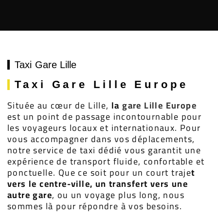
Taxi Gare Lille
Taxi Gare Lille Europe
Située au cœur de Lille,
la
gare Lille Europe
est un point de passage incontournable pour
les voyageurs locaux et internationaux. Pour
vous accompagner dans vos déplacements,
notre service de taxi dédié vous garantit une
expérience de transport fluide, confortable et
ponctuelle. Que ce soit pour un court traje
t
vers le centre-ville, un transfert vers une
autre gare
, ou un voyage plus long, nous
sommes là pour répondre à vos besoins.