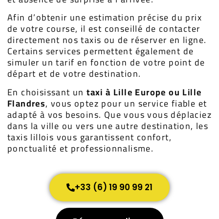
Afin d’obtenir une estimation précise du prix
de votre course, il est conseillé de contacter
directement nos taxis ou de réserver en ligne.
Certains services permettent également de
simuler un tarif en fonction de votre point de
départ et de votre destination.
En choisissant un
taxi à Lille Europe ou Lille
Flandres
, vous optez pour un service fiable et
adapté à vos besoins. Que vous vous déplaciez
dans la ville ou vers une autre destination, les
taxis lillois vous garantissent confort,
ponctualité et professionnalisme.
+33 (6) 19 90 99 21