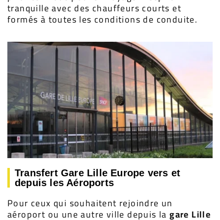
tranquille avec des chauffeurs courts et
formés à toutes les conditions de conduite.
Transfert Gare Lille Europe vers et
depuis les Aéroports
Pour ceux qui souhaitent rejoindre un
aéroport ou une autre ville depuis la
gare Lille