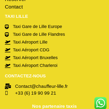
Contact
TAXI LILLE
Taxi Gare de Lille Europe
Taxi Gare de Lille Flandres
Taxi Aéroport Lille
Taxi Aéroport CDG
Taxi Aéroport Bruxelles
Taxi Aéroport Charleroi
CONTACTEZ-NOUS
Contact@chauffeur-lille.fr
+33 (6) 19 90 99 21
Nos partenaire taxis