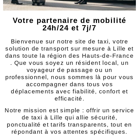
Votre partenaire de mobilité
24h/24 et 7j/7
Bienvenue sur notre site de taxi, votre
solution de transport sur mesure à Lille et
dans toute la région des Hauts-de-France
. Que vous soyez un résident local, un
voyageur de passage ou un
professionnel, nous sommes là pour vous
accompagner dans tous vos
déplacements avec fiabilité, confort et
efficacité.
Notre mission est simple : offrir un service
de taxi à Lille qui allie sécurité,
ponctualité et tarifs transparents, tout en
répondant à vos attentes spécifiques.