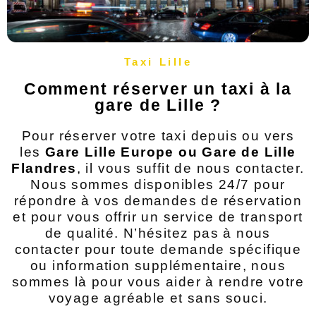
Taxi Lille
Comment réserver un taxi à la
gare de Lille ?
Pour réserver votre taxi depuis ou vers
les
Gare Lille Europe ou Gare de Lille
Flandres
,
il vous suffit de nous contacter.
Nous sommes disponibles 24/7 pour
répondre à vos demandes de réservation
et pour vous offrir un service de transport
de qualité. N’hésitez pas à nous
contacter pour toute demande spécifique
ou information supplémentaire, nous
sommes là pour vous aider à rendre votre
voyage agréable et sans souci.