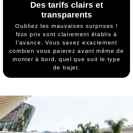
Des tarifs clairs et
transparents
Oubliez les mauvaises surprises !
Nos prix sont clairement établis à
l'avance. Vous savez exactement
combien vous paierez avant même de
monter à bord, quel que soit le type
de trajet.