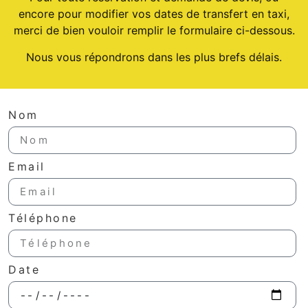
encore pour modifier vos dates de transfert en taxi,
merci de bien vouloir remplir le formulaire ci-dessous.
Nous vous répondrons dans les plus brefs délais.
Nom
Email
Téléphone
Date