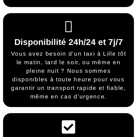
Disponibilité 24h/24 et 7j/7
Vous avez besoin d'un taxi à Lille tôt
le matin, tard le soir, ou même en
pleine nuit ? Nous sommes
disponibles à toute heure pour vous
garantir un transport rapide et fiable,
même en cas d'urgence.