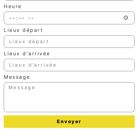
Heure
Lieux départ
Lieux d'arrivée
Message
Envoyer