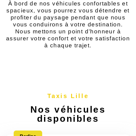
À bord de nos véhicules confortables et
spacieux, vous pourrez vous détendre et
profiter du paysage pendant que nous
vous conduirons à votre destination.
Nous mettons un point d’honneur à
assurer votre confort et votre satisfaction
à chaque trajet.
Taxis Lille
Nos véhicules
disponibles