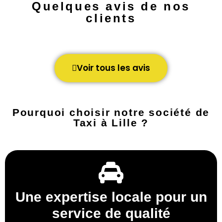
Quelques avis de nos
clients
Voir tous les avis
Pourquoi choisir notre société de
Taxi à Lille ?
Une expertise locale pour un
service de qualité