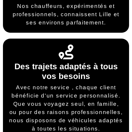
Nos chauffeurs, expérimentés et
professionnels, connaissent Lille et
ses environs parfaitement.
Des trajets adaptés à tous
vos besoins
Avec notre sevice , chaque client
bénéficie d'un service personnalisé.
Que vous voyagez seul, en famille,
ou pour des raisons professionnelles,
nous disposons de véhicules adaptés
à toutes les situations.