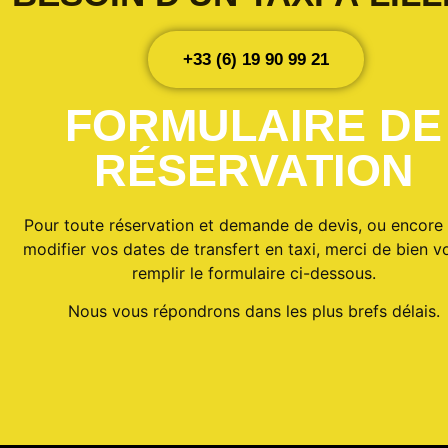
+33 (6) 19 90 99 21
FORMULAIRE DE
RÉSERVATION
Pour toute réservation et demande de devis, ou encore
modifier vos dates de transfert en taxi, merci de bien vo
remplir le formulaire ci-dessous.
Nous vous répondrons dans les plus brefs délais.