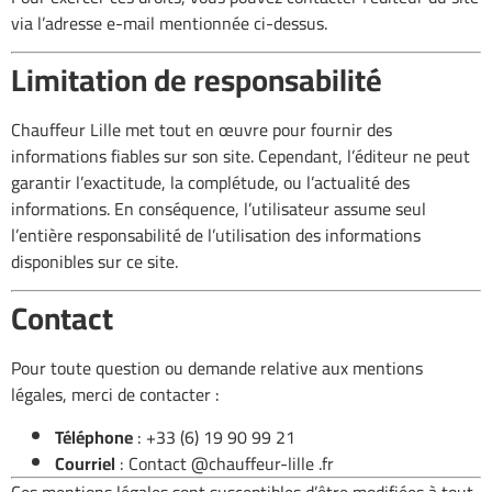
via l’adresse e-mail mentionnée ci-dessus.
Limitation de responsabilité
Chauffeur Lille met tout en œuvre pour fournir des
informations fiables sur son site. Cependant, l’éditeur ne peut
garantir l’exactitude, la complétude, ou l’actualité des
informations. En conséquence, l’utilisateur assume seul
l’entière responsabilité de l’utilisation des informations
disponibles sur ce site.
Contact
Pour toute question ou demande relative aux mentions
légales, merci de contacter :
Téléphone
: +33 (6) 19 90 99 21
Courriel
:
Contact @chauffeur-lille .fr
Ces mentions légales sont susceptibles d’être modifiées à tout