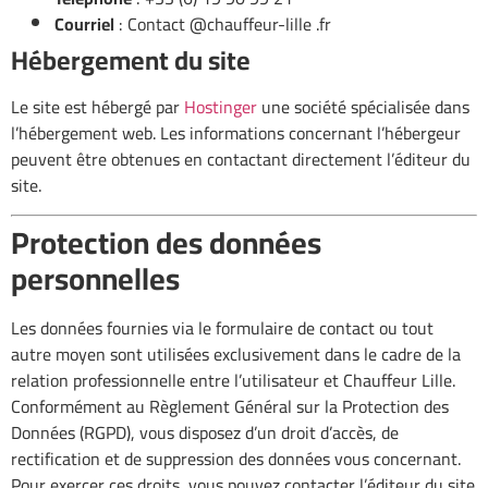
Courriel
:
Contact @chauffeur-lille .fr
Hébergement du site
Le site est hébergé par
Hostinger
une société spécialisée dans
l’hébergement web. Les informations concernant l’hébergeur
peuvent être obtenues en contactant directement l’éditeur du
site.
Protection des données
personnelles
Les données fournies via le formulaire de contact ou tout
autre moyen sont utilisées exclusivement dans le cadre de la
relation professionnelle entre l’utilisateur et Chauffeur Lille.
Conformément au Règlement Général sur la Protection des
Données (RGPD), vous disposez d’un droit d’accès, de
rectification et de suppression des données vous concernant.
Pour exercer ces droits, vous pouvez contacter l’éditeur du site