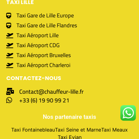
TAXI LILLE
Taxi Gare de Lille Europe
Taxi Gare de Lille Flandres
Taxi Aéroport Lille
Taxi Aéroport CDG
Taxi Aéroport Bruxelles
Taxi Aéroport Charleroi
CONTACTEZ-NOUS
Contact@chauffeur-lille.fr
+33 (6) 19 90 99 21
Nos partenaire taxis
Taxi Fontainebleau
Taxi Seine et Marne
Taxi Meaux
Taxi Evian